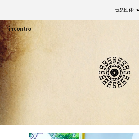
音楽団体i
Sk
incontro